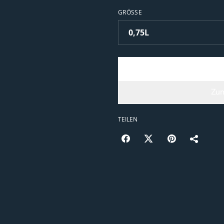
GRÖSSE
Zum
TEILEN