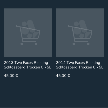
2013 Two Faces Riesling
2014 Two Faces Riesling
Schlossberg Trocken 0,75L
Schlossberg Trocken 0,75L
45,00 €
45,00 €