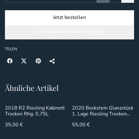
Jetzt bestellen
Zum Warenkorb hinzufügen
TEILEN
Ähnliche Artikel
2018 R2 Riesling Kabinett
2020 Bockstein Glanzstück
Trocken Rhg. 0,75L
1. Lage Riesling Trocken
0,75L
35,00 €
55,00 €