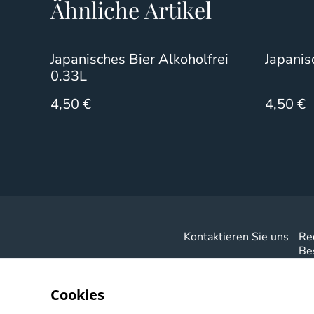
Ähnliche Artikel
Japanisches Bier Alkoholfrei
Japanis
0.33L
4,50 €
4,50 €
Kontaktieren Sie uns
Re
Be
Cookies