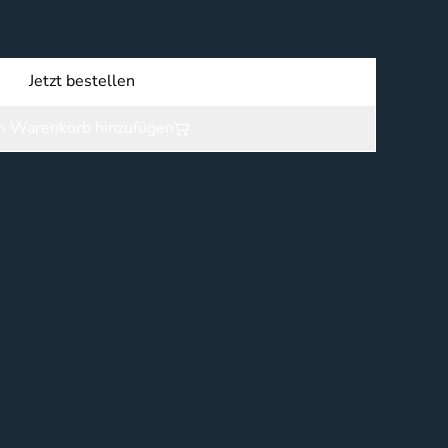
Jetzt bestellen
 Warenkorb hinzufügen