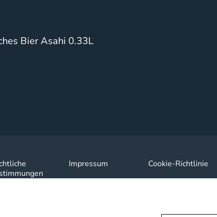
ches Bier Asahi 0.33L
chtliche
Impressum
Cookie-Richtlinie
stimmungen