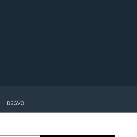
DSGVO