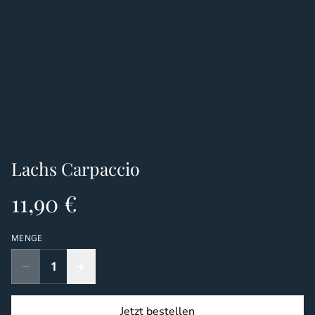
Lachs Carpaccio
11,90 €
MENGE
Jetzt bestellen