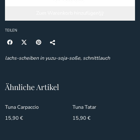
Zum Warenkorb hinzufügen
TEILEN
lachs-scheiben in yuzu-soja-soße, schnittlauch
Ähnliche Artikel
Tuna Carpaccio
Tuna Tatar
15,90 €
15,90 €