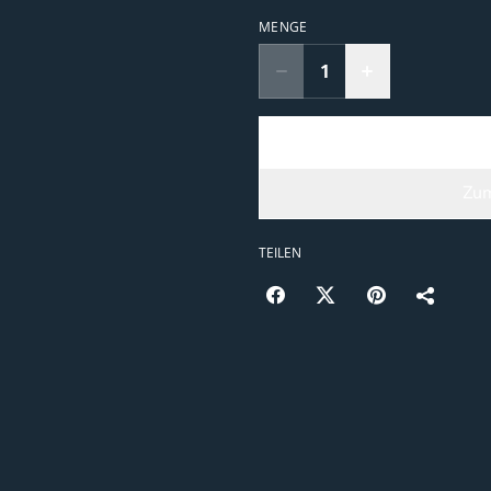
MENGE
Zum
TEILEN