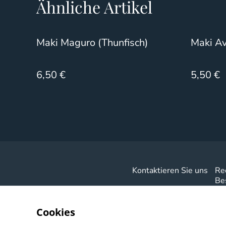
Ähnliche Artikel
Maki Maguro (Thunfisch)
Maki A
6,50 €
5,50 €
Kontaktieren Sie uns
Re
Be
Cookies